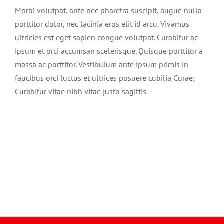
Morbi volutpat, ante nec pharetra suscipit, augue nulla
porttitor dolor, nec lacinia eros elit id arcu. Vivamus
ultricies est eget sapien congue volutpat. Curabitur ac
ipsum et orci accumsan scelerisque. Quisque porttitor a
massa ac porttitor. Vestibulum ante ipsum primis in
faucibus orci luctus et ultrices posuere cubilia Curae;
Curabitur vitae nibh vitae justo sagittis