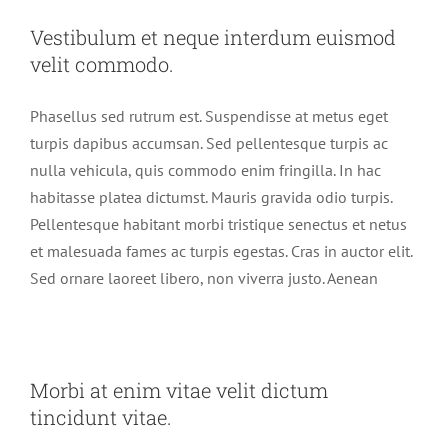
Vestibulum et neque interdum euismod
velit commodo.
Phasellus sed rutrum est. Suspendisse at metus eget
turpis dapibus accumsan. Sed pellentesque turpis ac
nulla vehicula, quis commodo enim fringilla. In hac
habitasse platea dictumst. Mauris gravida odio turpis.
Pellentesque habitant morbi tristique senectus et netus
et malesuada fames ac turpis egestas. Cras in auctor elit.
Sed ornare laoreet libero, non viverra justo. Aenean
Morbi at enim vitae velit dictum
tincidunt vitae.