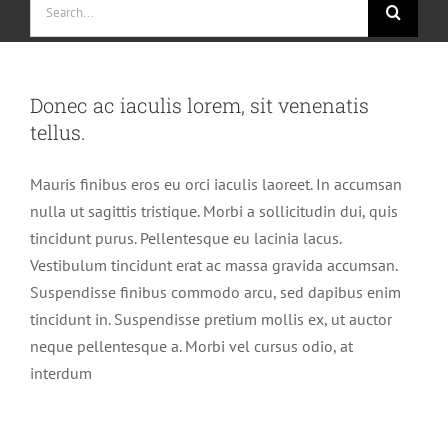
for:
Donec ac iaculis lorem, sit venenatis
tellus.
Mauris finibus eros eu orci iaculis laoreet. In accumsan
nulla ut sagittis tristique. Morbi a sollicitudin dui, quis
tincidunt purus. Pellentesque eu lacinia lacus.
Vestibulum tincidunt erat ac massa gravida accumsan.
Suspendisse finibus commodo arcu, sed dapibus enim
tincidunt in. Suspendisse pretium mollis ex, ut auctor
neque pellentesque a. Morbi vel cursus odio, at
interdum